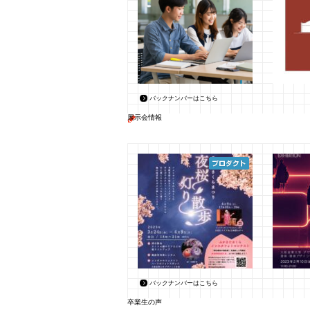
バックナンバーはこちら
展示会情報
バックナンバーはこちら
卒業生の声