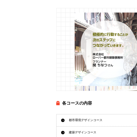
各コースの内容
都市環境デザインコース
建築デザインコース