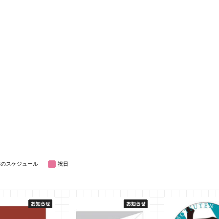
業のスケジュール
祝日