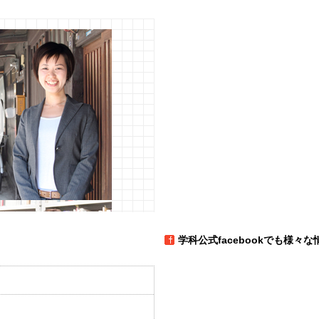
学科公式facebookでも様々