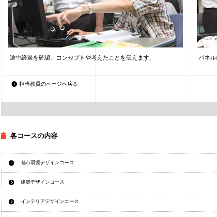
途中経過を確認。コンセプトや考えたことを伝えます。
パネル
担当教員のページへ戻る
各コースの内容
都市環境デザインコース
建築デザインコース
インテリアデザインコース