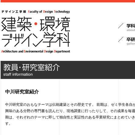
中川研究室紹介
中川研究室のおもなテーマは伝統建築とその歴史です。 前期は、ゼミ学生各自
興味のある分野の専門書を読んだり、現地調査に行ったりして、その成果を毎
期は、それぞれのテーマに即して独自性と実証性のある卒業研究にまとめていき
す。