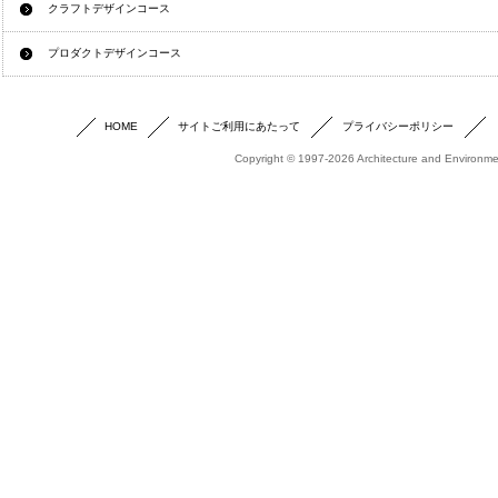
クラフトデザインコース
プロダクトデザインコース
HOME
サイトご利用にあたって
プライバシーポリシー
Copyright © 1997-2026 Architecture and Environmen