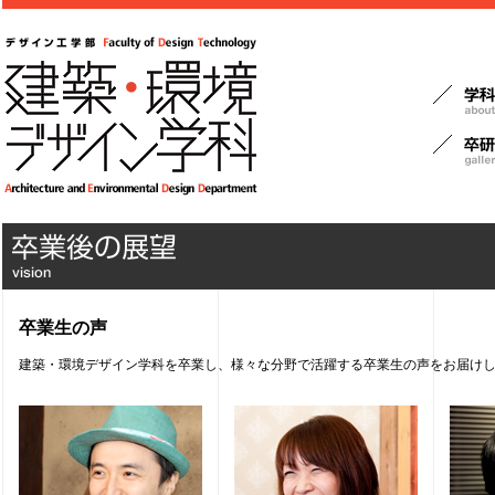
卒業生の声
建築・環境デザイン学科を卒業し、様々な分野で活躍する卒業生の声をお届け