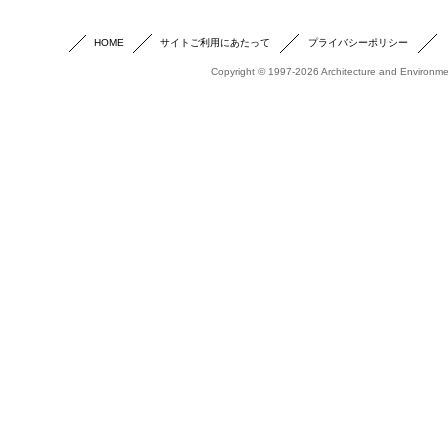
HOME
サイトご利用にあたって
プライバシーポリシー
Copyright © 1997-2026 Architecture and Environmen