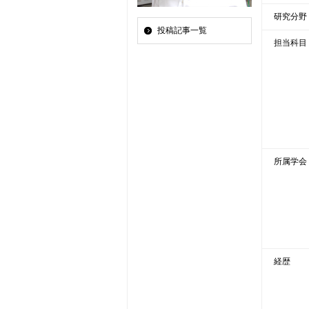
研究分野
投稿記事一覧
担当科目
所属学会
経歴