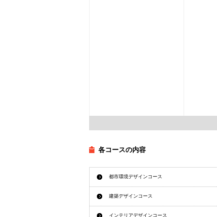
各コースの内容
都市環境デザインコース
建築デザインコース
インテリアデザインコース