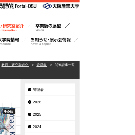
教員・研究室紹介
>
管理者
>
関連記事一覧
管理者
2026
2025
2024