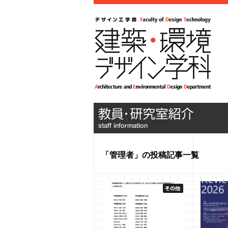
「管理者」の投稿記事一覧