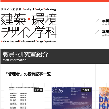
「管理者」の投稿記事一覧