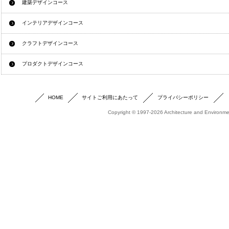
建築デザインコース
インテリアデザインコース
クラフトデザインコース
プロダクトデザインコース
HOME
サイトご利用にあたって
プライバシーポリシー
Copyright © 1997-2026 Architecture and Environmen