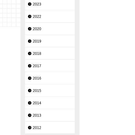
2023
2022
2020
2019
2018
2017
2016
2015
2014
2013
2012