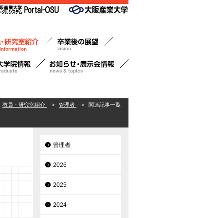
教員・研究室紹介
>
管理者
>
関連記事一覧
管理者
2026
2025
2024