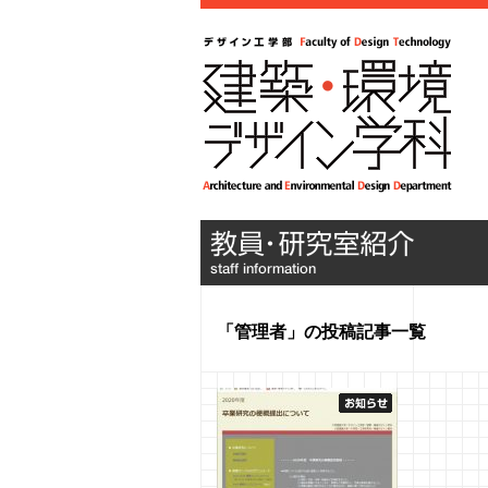
「管理者」の投稿記事一覧