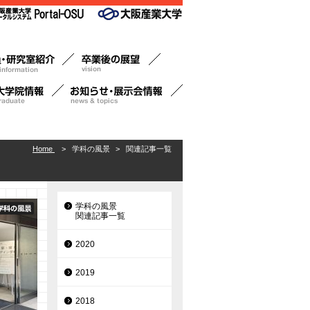
Home
>
学科の風景
>
関連記事一覧
学科の風景
関連記事一覧
2020
2019
2018