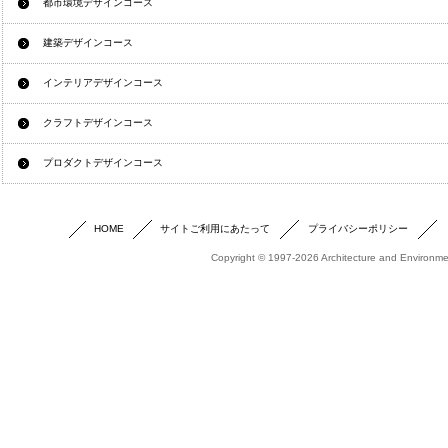
都市環境デザインコース
建築デザインコース
インテリアデザインコース
クラフトデザインコース
プロダクトデザインコース
HOME
サイトご利用にあたって
プライバシーポリシー
Copyright © 1997-2026 Architecture and Environmen