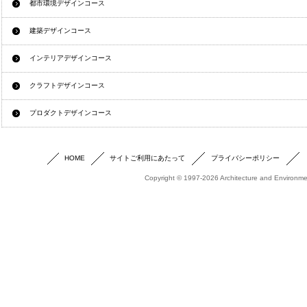
都市環境デザインコース
建築デザインコース
インテリアデザインコース
クラフトデザインコース
プロダクトデザインコース
HOME
サイトご利用にあたって
プライバシーポリシー
Copyright © 1997-2026 Architecture and Environmen