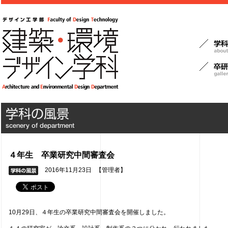
４年生 卒業研究中間審査会
2016年11月23日
【管理者】
10月29日、４年生の卒業研究中間審査会を開催しました。