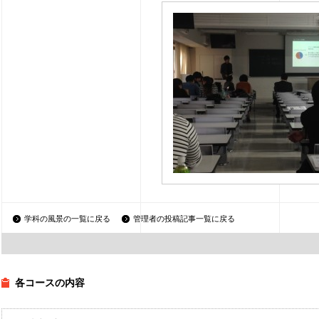
学科の風景の一覧に戻る
管理者の投稿記事一覧に戻る
各コースの内容