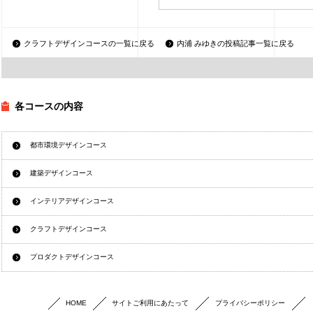
クラフトデザインコースの一覧に戻る
内浦 みゆきの投稿記事一覧に戻る
各コースの内容
都市環境デザインコース
建築デザインコース
インテリアデザインコース
クラフトデザインコース
プロダクトデザインコース
HOME
サイトご利用にあたって
プライバシーポリシー