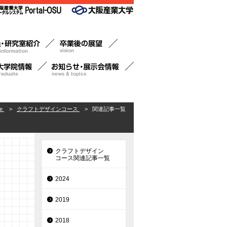
e
>
クラフトデザインコース
>
関連記事一覧
クラフトデザイン
コース関連記事一覧
2024
2019
2018