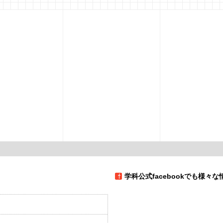
学科公式facebookでも様々