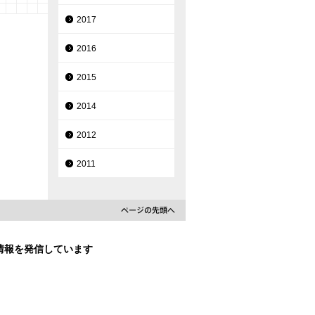
2017
2016
2015
2014
2012
2011
な情報を発信しています