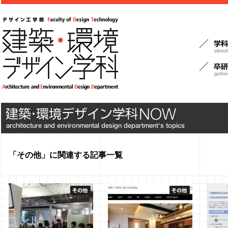
「その他」に関連する記事一覧