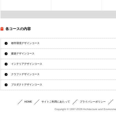
各コースの内容
都市環境デザインコース
建築デザインコース
インテリアデザインコース
クラフトデザインコース
プロダクトデザインコース
HOME
サイトご利用にあたって
プライバシーポリシー
Copyright © 1997-2026 Architecture and Environmen