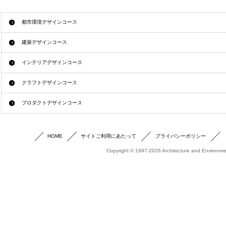
都市環境デザインコース
建築デザインコース
インテリアデザインコース
クラフトデザインコース
プロダクトデザインコース
HOME
サイトご利用にあたって
プライバシーポリシー
Copyright © 1997-2026 Architecture and Environmen