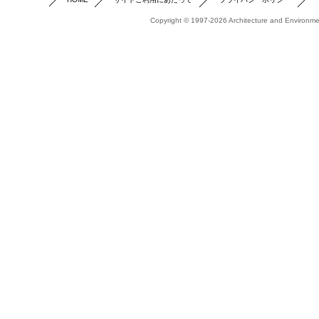
Copyright © 1997-2026 Architecture and Environmen