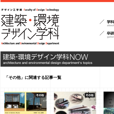
「その他」に関連する記事一覧