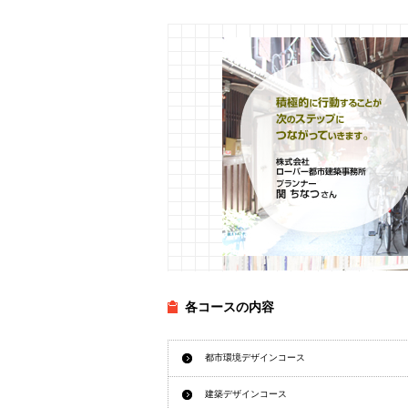
展示されています
お知ら
2023年3月26日
管理者
2023年2
各コースの内容
都市環境デザインコース
建築デザインコース