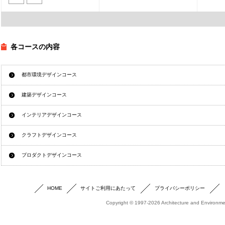
各コースの内容
都市環境デザインコース
建築デザインコース
インテリアデザインコース
クラフトデザインコース
プロダクトデザインコース
HOME
サイトご利用にあたって
プライバシーポリシー
Copyright © 1997-2026 Architecture and Environmen