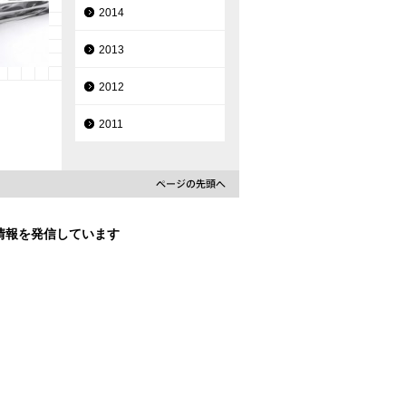
2014
2013
2012
2011
な情報を発信しています