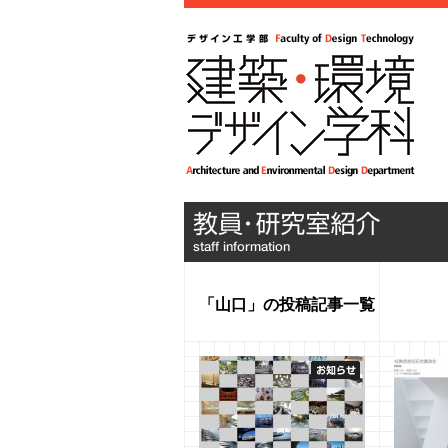
「山口」の投稿記事一覧