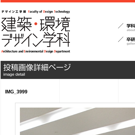
IMG_3999