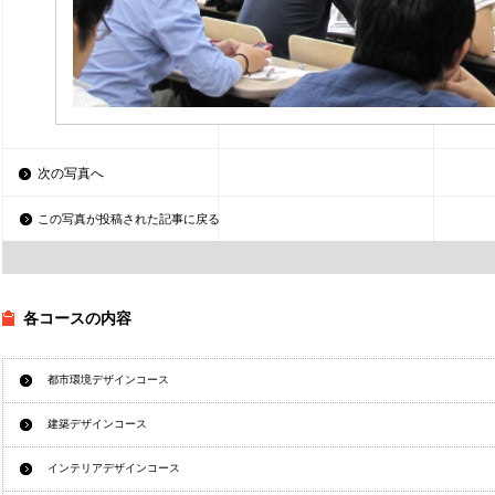
次の写真へ
この写真が投稿された記事に戻る
各コースの内容
都市環境デザインコース
建築デザインコース
インテリアデザインコース