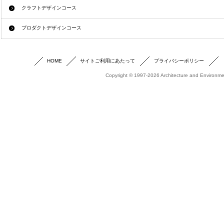
クラフトデザインコース
プロダクトデザインコース
HOME
サイトご利用にあたって
プライバシーポリシー
Copyright © 1997-2026 Architecture and Environmen