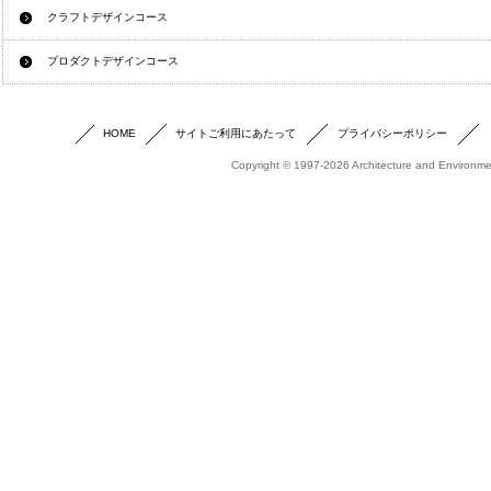
クラフトデザインコース
プロダクトデザインコース
HOME
サイトご利用にあたって
プライバシーポリシー
Copyright © 1997-2026 Architecture and Environmen