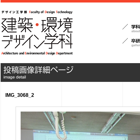
IMG_3068_2