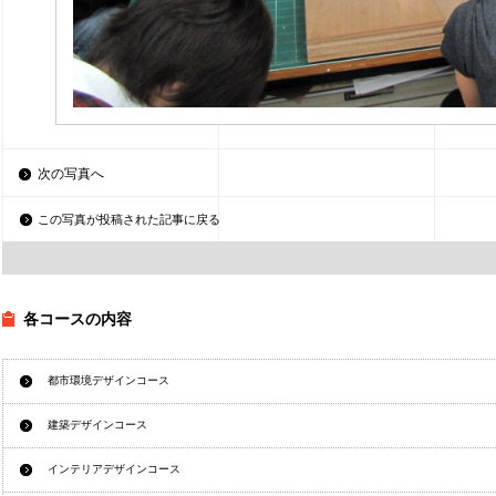
次の写真へ
この写真が投稿された記事に戻る
各コースの内容
都市環境デザインコース
建築デザインコース
インテリアデザインコース