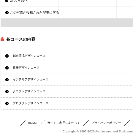
次の写真へ
この写真が投稿された記事に戻る
各コースの内容
都市環境デザインコース
建築デザインコース
インテリアデザインコース
クラフトデザインコース
プロダクトデザインコース
HOME
サイトご利用にあたって
プライバシーポリシー
Copyright © 1997-2026 Architecture and Environmen