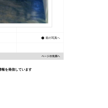
前の写真へ
な情報を発信しています