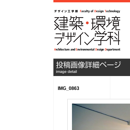
IMG_0863