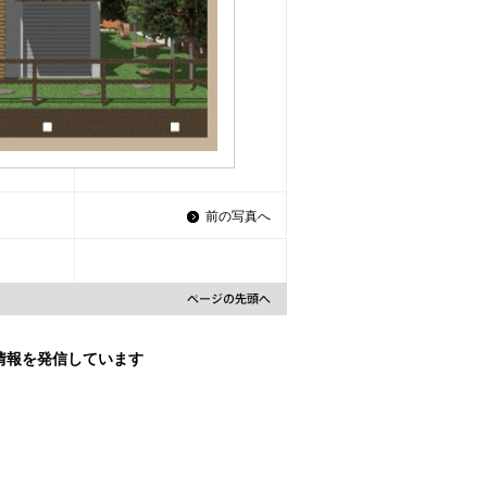
前の写真へ
な情報を発信しています