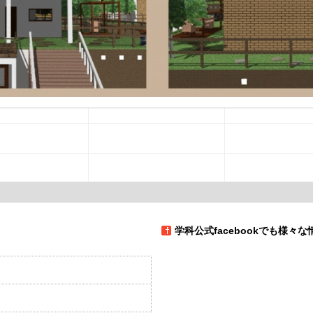
学科公式facebookでも様々