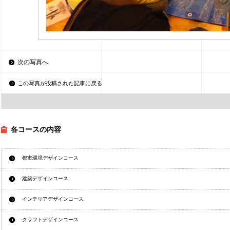
次の写真へ
この写真が投稿された記事に戻る
各コースの内容
都市環境デザインコース
建築デザインコース
インテリアデザインコース
クラフトデザインコース