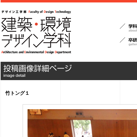
竹トング１