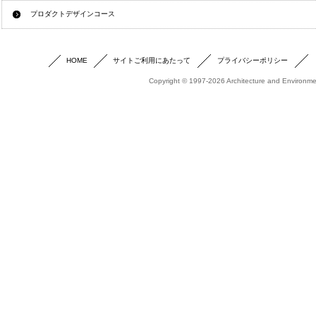
プロダクトデザインコース
HOME
サイトご利用にあたって
プライバシーポリシー
Copyright © 1997-2026 Architecture and Environmen