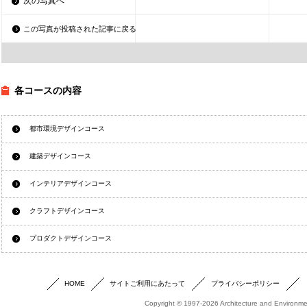
次の写真へ
この写真が投稿された記事に戻る
各コースの内容
都市環境デザインコース
建築デザインコース
インテリアデザインコース
クラフトデザインコース
プロダクトデザインコース
HOME
サイトご利用にあたって
プライバシーポリシー
Copyright © 1997-2026 Architecture and Environmen