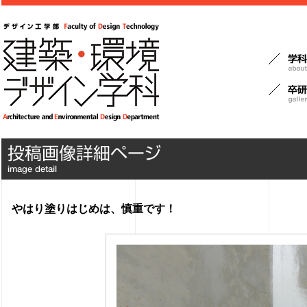
やはり塗りはじめは、慎重です！