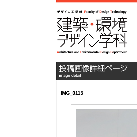
IMG_0115