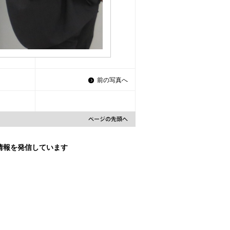
前の写真へ
な情報を発信しています