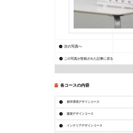
次の写真へ
この写真が投稿された記事に戻る
各コースの内容
都市環境デザインコース
建築デザインコース
インテリアデザインコース