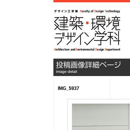
IMG_5937