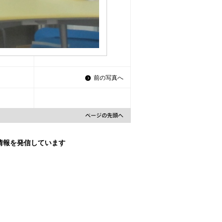
前の写真へ
な情報を発信しています