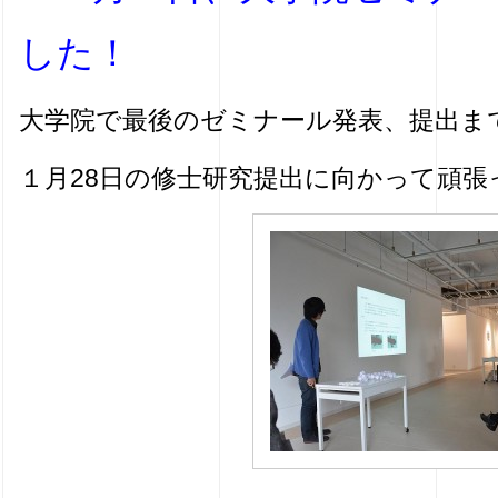
した！
大学院で最後のゼミナール発表、提出ま
１月28日の修士研究提出に向かって頑張