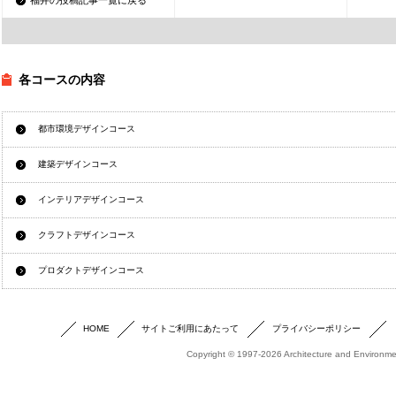
福井の投稿記事一覧に戻る
各コースの内容
都市環境デザインコース
建築デザインコース
インテリアデザインコース
クラフトデザインコース
プロダクトデザインコース
HOME
サイトご利用にあたって
プライバシーポリシー
Copyright © 1997-2026 Architecture and Environmen