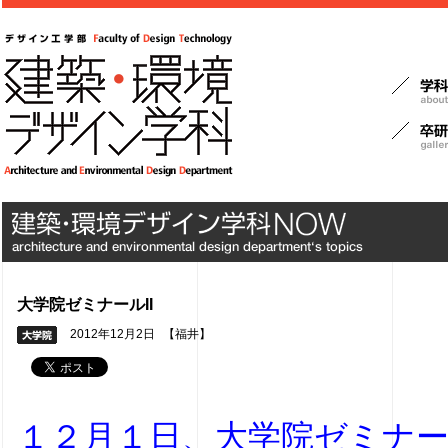
大学院ゼミナールII
2012年12月2日
【福井】
１２月１日、大学院ゼミナール