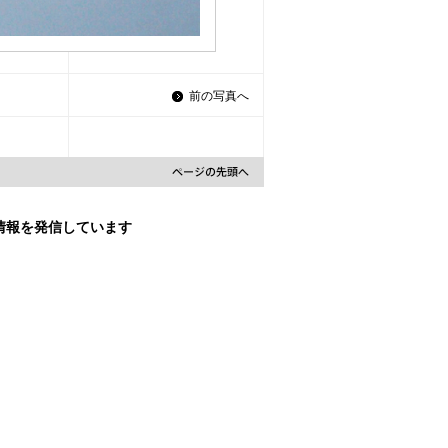
前の写真へ
な情報を発信しています