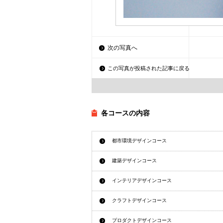
次の写真へ
この写真が投稿された記事に戻る
各コースの内容
都市環境デザインコース
建築デザインコース
インテリアデザインコース
クラフトデザインコース
プロダクトデザインコース