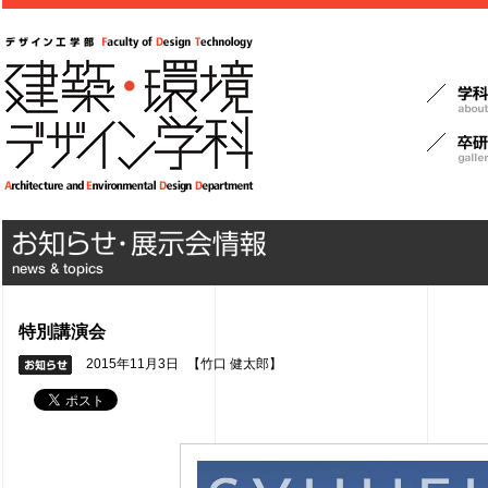
特別講演会
2015年11月3日
【竹口 健太郎】