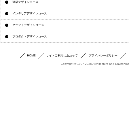
建築デザインコース
インテリアデザインコース
クラフトデザインコース
プロダクトデザインコース
HOME
サイトご利用にあたって
プライバシーポリシー
Copyright © 1997-2026 Architecture and Environmen