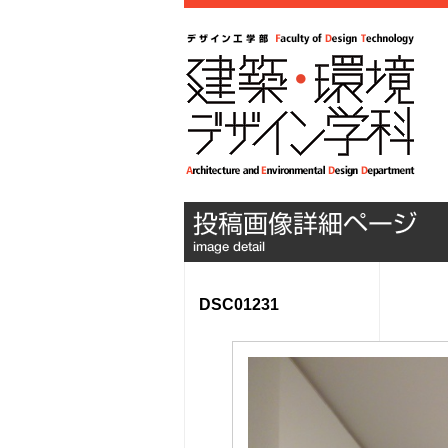
DSC01231