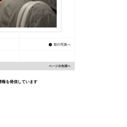
前の写真へ
な情報を発信しています