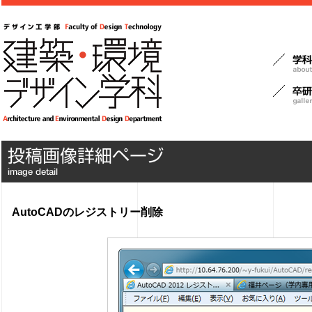
AutoCADのレジストリー削除