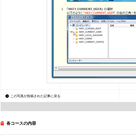
この写真が投稿された記事に戻る
各コースの内容