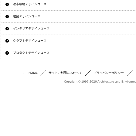
都市環境デザインコース
建築デザインコース
インテリアデザインコース
クラフトデザインコース
プロダクトデザインコース
HOME
サイトご利用にあたって
プライバシーポリシー
Copyright © 1997-2026 Architecture and Environmen