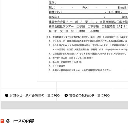
お知らせ・展示会情報の一覧に戻る
管理者の投稿記事一覧に戻る
各コースの内容