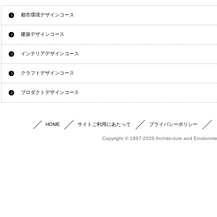
都市環境デザインコース
建築デザインコース
インテリアデザインコース
クラフトデザインコース
プロダクトデザインコース
HOME
サイトご利用にあたって
プライバシーポリシー
Copyright © 1997-2026 Architecture and Environmen