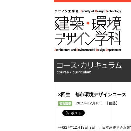
3回生 都市環境デザインコース 
2015年12月16日
【佐藤】
平成27年12月13日（日）、日本建築学会