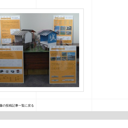
藤の投稿記事一覧に戻る