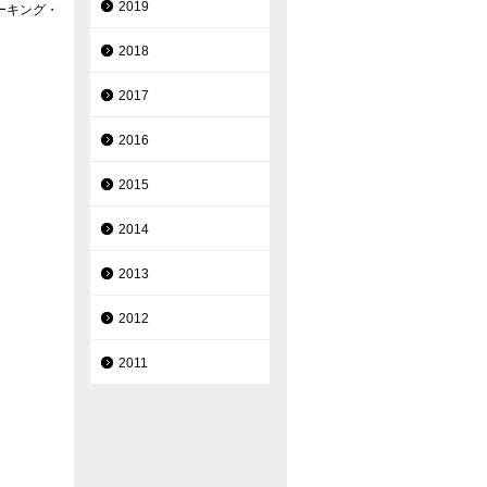
2019
ーキング・
2018
2017
2016
2015
2014
2013
2012
2011