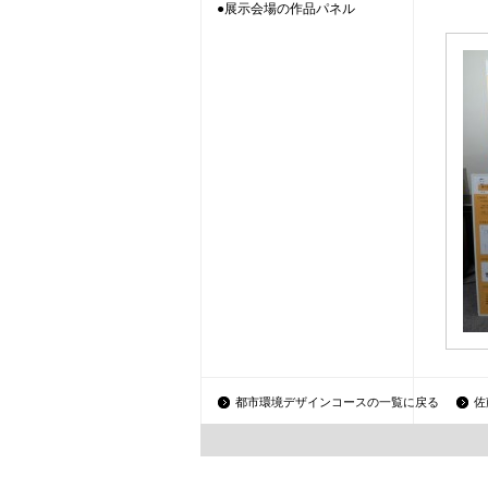
●展示会場の作品パネル
都市環境デザインコースの一覧に戻る
佐