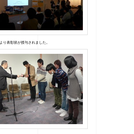
より表彰状が授与されました。