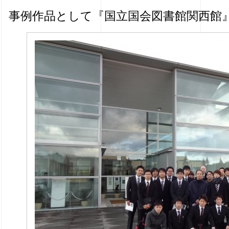
事例作品として『国立国会図書館関西館