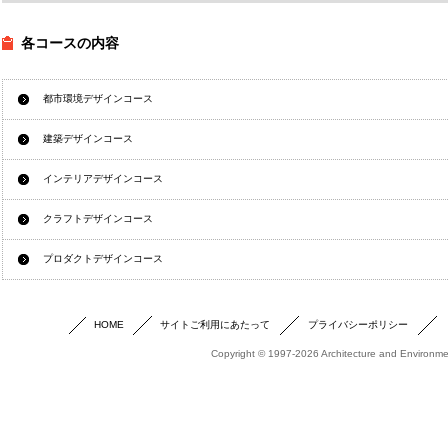
各コースの内容
都市環境デザインコース
建築デザインコース
インテリアデザインコース
クラフトデザインコース
プロダクトデザインコース
HOME
サイトご利用にあたって
プライバシーポリシー
Copyright © 1997-2026 Architecture and Environmen