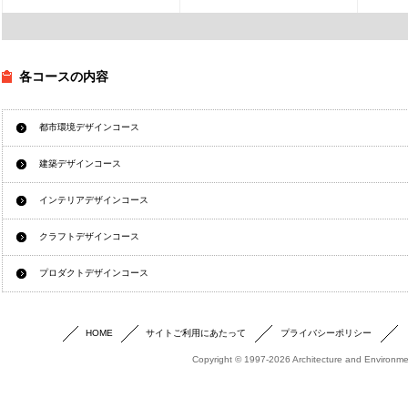
各コースの内容
都市環境デザインコース
建築デザインコース
インテリアデザインコース
クラフトデザインコース
プロダクトデザインコース
HOME
サイトご利用にあたって
プライバシーポリシー
Copyright © 1997-2026 Architecture and Environmen