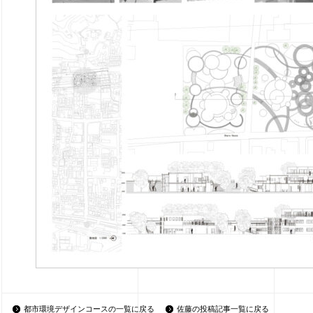
都市環境デザインコースの一覧に戻る
佐藤の投稿記事一覧に戻る