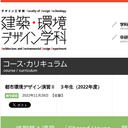
都市環境デザイン演習Ⅱ ３年生（2022年度）
2022年11月28日
【佐藤】