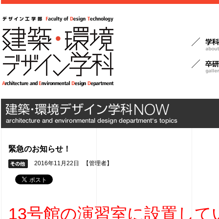
緊急のお知らせ！
2016年11月22日
【管理者】
13号館の演習室に設置して