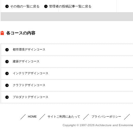
その他の一覧に戻る
管理者の投稿記事一覧に戻る
各コースの内容
都市環境デザインコース
建築デザインコース
インテリアデザインコース
クラフトデザインコース
プロダクトデザインコース
HOME
サイトご利用にあたって
プライバシーポリシー
Copyright © 1997-2026 Architecture and Environmen