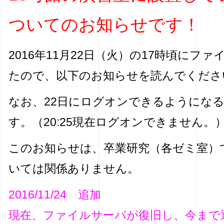
ついてのお知らせです！
2016年11月22日（火）の17時頃に
たので、以下のお知らせを読んでくださ
なお、22日にログオンできるようになる
す。（20:25現在ログオンできません。
このお知らせは、卒業研究（各ゼミ室）
いては関係ありません。
2016/11/24 追加
現在、ファイルサーバが復旧し、今まで