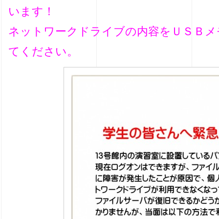
います！
ネットワークドライブの内容をＵＳＢメ
てください。