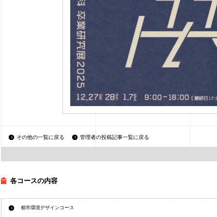
その他の一覧に戻る
管理者の投稿記事一覧に戻る
各コースの内容
都市環境デザインコース