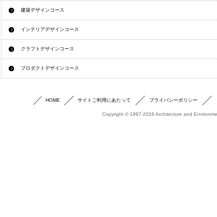
建築デザインコース
インテリアデザインコース
クラフトデザインコース
プロダクトデザインコース
HOME
サイトご利用にあたって
プライバシーポリシー
Copyright © 1997-2026 Architecture and Environmen