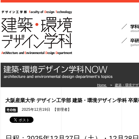
Home
>
建築・環境デザ
大阪産業大学 デザイン工学部 建築・環境デザイン学科 卒業研
2025年12月19日
【管理者】
日程：2025年12月27日（土）・12月28