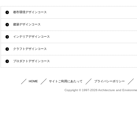
都市環境デザインコース
建築デザインコース
インテリアデザインコース
クラフトデザインコース
プロダクトデザインコース
HOME
サイトご利用にあたって
プライバシーポリシー
Copyright © 1997-2026 Architecture and Environmen