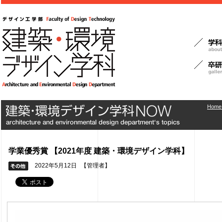
Home
学業優秀賞 【2021年度 建築・環境デザイン学科】
2022年5月12日
【管理者】