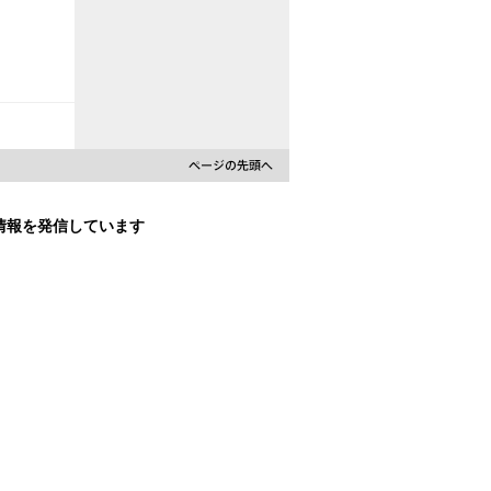
な情報を発信しています