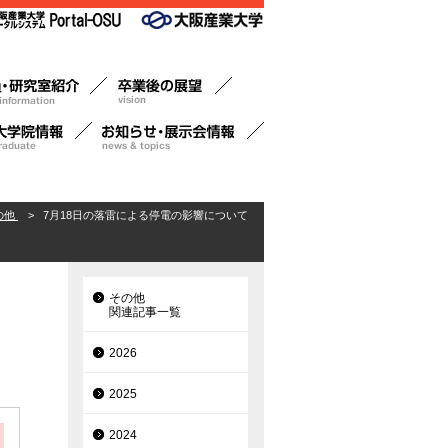
の他
>
7月18日の落雷による停電の影響について
その他
関連記事一覧
2026
2025
2024