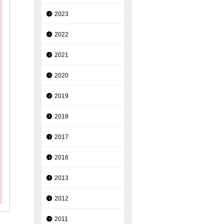
2023
2022
2021
2020
2019
2018
2017
2016
2013
2012
2011