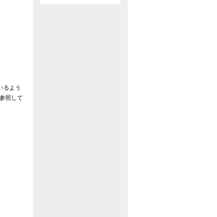
いるよう
参照して