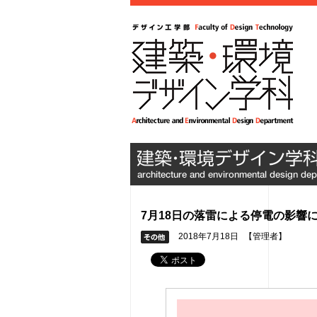
7月18日の落雷による停電の影響
2018年7月18日
【管理者】