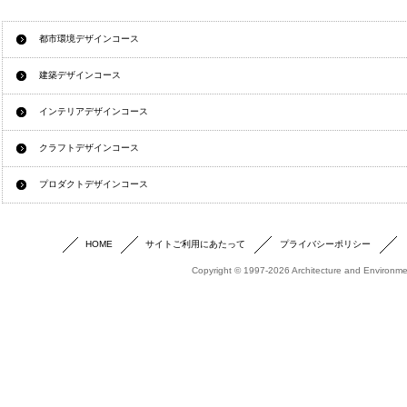
都市環境デザインコース
建築デザインコース
インテリアデザインコース
クラフトデザインコース
プロダクトデザインコース
HOME
サイトご利用にあたって
プライバシーポリシー
Copyright © 1997-2026 Architecture and Environmen