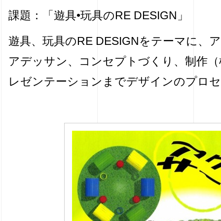
課題：「遊具•玩具のRE DESIGN」
遊具、玩具のRE DESIGNをテーマに
アデッサン、コンセプトづくり、制作（
レゼンテーションまでデザインのプロセ