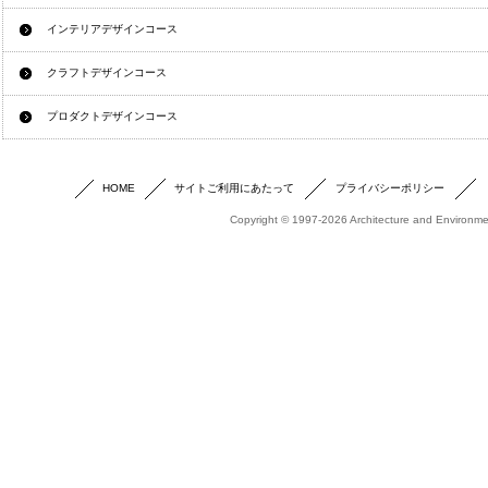
インテリアデザインコース
クラフトデザインコース
プロダクトデザインコース
HOME
サイトご利用にあたって
プライバシーポリシー
Copyright © 1997-2026 Architecture and Environmen