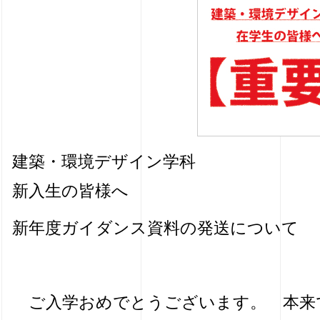
建築・環境デザイン学科
新入生の皆様へ
新年度ガイダンス資料の発送について
ご入学おめでとうございます。 本来