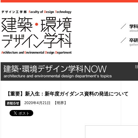
H
【重要】新入生：新年度ガイダンス資料の発送について
2020年4月21日
【明界】