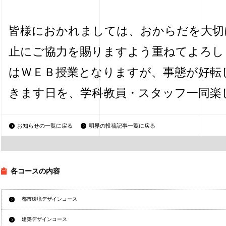
皆様におかれましては、おからだを大切
止にご協力を賜りますよう重ねてよろし
はＷＥＢ授業となりますが、事態が好転
きます日を、学科教員・スタッフ一同楽
お知らせの一覧に戻る
明界の投稿記事一覧に戻る
各コースの内容
都市環境デザインコース
建築デザインコース