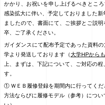
かかり、お祝いを申し上げるべきところ
感染拡大に伴い、予定しておりました新
ましたので、書面にて、ご挨拶とご説明
卒、ご了承ください。
ガイダンスにて配布予定であった資料の
学より発送しております（
大学HPから
上、まずは、下記について、ご対応の程
す。
① ＷＥＢ履修登録を期間内に行ってく
方法ならびに履修モデル（参考）につい