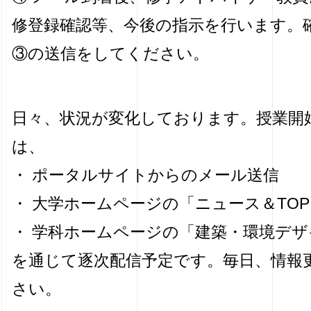
修登録確認等、今後の指示を行います。
③の送信をしてください。
日々、状況が変化しております。授業開
は、
・ ポータルサイトからのメール送信
・ 大学ホームページの「ニュース＆TOPI
・ 学科ホームページの「建築・環境デザ
を通じて逐次配信予定です。毎日、情報
さい。