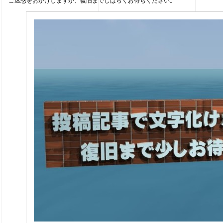
ご迷惑をおかけしますが、復旧までしばらくお待ちください。