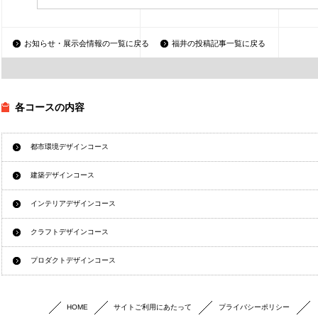
お知らせ・展示会情報の一覧に戻る
福井の投稿記事一覧に戻る
各コースの内容
都市環境デザインコース
建築デザインコース
インテリアデザインコース
クラフトデザインコース
プロダクトデザインコース
HOME
サイトご利用にあたって
プライバシーポリシー