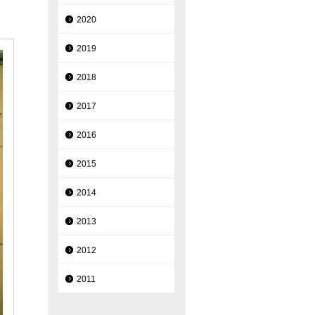
2020
2019
2018
2017
2016
2015
2014
2013
2012
2011