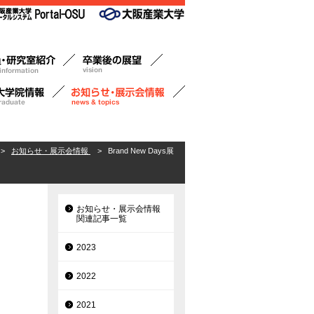
>
お知らせ・展示会情報
>
Brand New Days展
お知らせ・展示会情報
関連記事一覧
2023
2022
2021