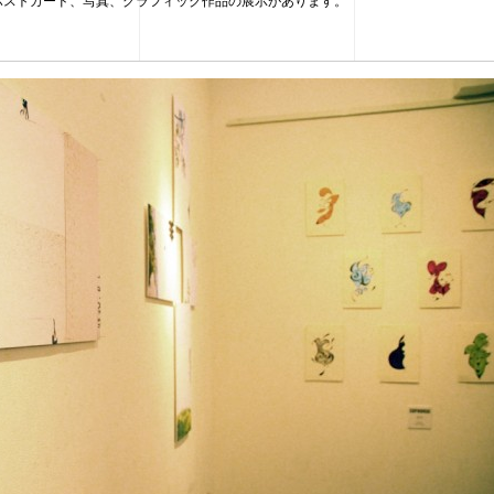
ポストカード、写真、グラフィック作品の展示があります。