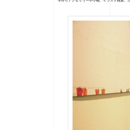
手作りアクセサリーや小物、イラスト雑貨、