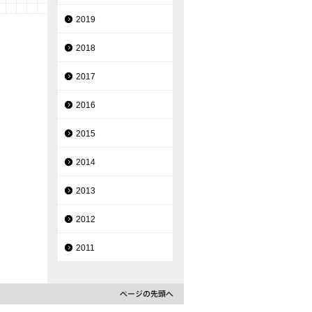
2019
2018
2017
2016
2015
2014
2013
2012
2011