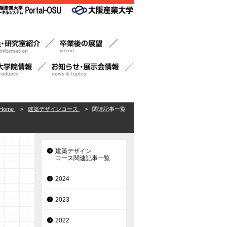
Home
>
建築デザインコース
>
関連記事一覧
建築デザイン
コース関連記事一覧
2024
2023
2022